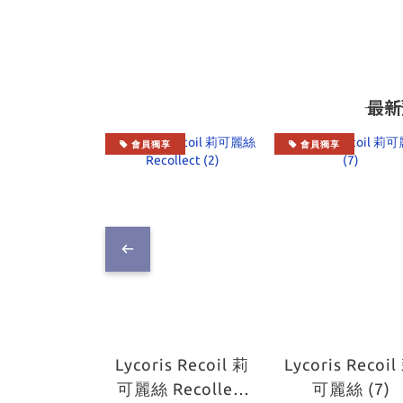
―― 
會員獨享
會員獨享
Lycoris Recoil 莉
Lycoris Recoil
可麗絲 Recollect
可麗絲 (7)