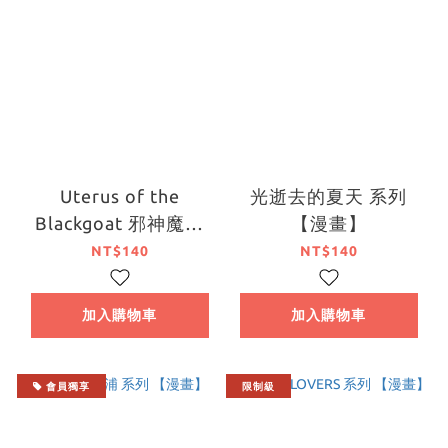
Uterus of the
光逝去的夏天 系列
Blackgoat 邪神魔女
【漫畫】
(1)
NT$140
NT$140
加入購物車
加入購物車
會員獨享
限制級