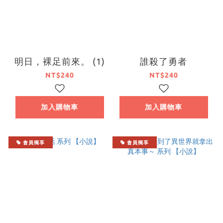
明日，裸足前來。 (1)
誰殺了勇者
NT$240
NT$240
加入購物車
加入購物車
會員獨享
會員獨享