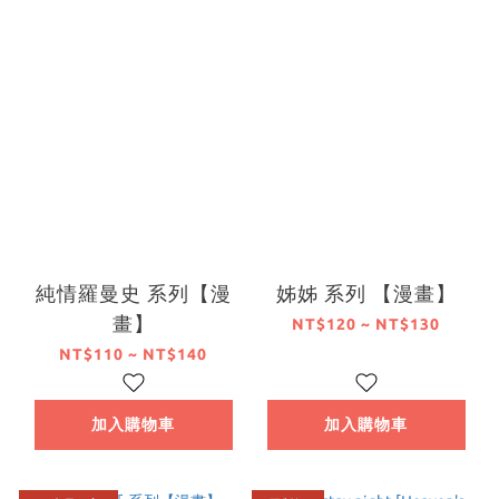
純情羅曼史 系列【漫
姊姊 系列 【漫畫】
畫】
NT$120 ~ NT$130
NT$110 ~ NT$140
加入購物車
加入購物車