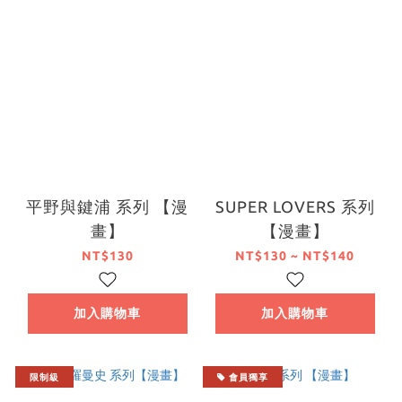
平野與鍵浦 系列 【漫
SUPER LOVERS 系列
畫】
【漫畫】
NT$130
NT$130 ~ NT$140
加入購物車
加入購物車
限制級
會員獨享