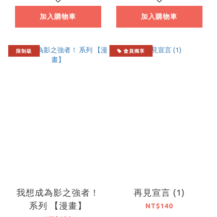
加入購物車
加入購物車
限制級
會員獨享
我想成為影之強者！
再見宣言 (1)
系列 【漫畫】
NT$140