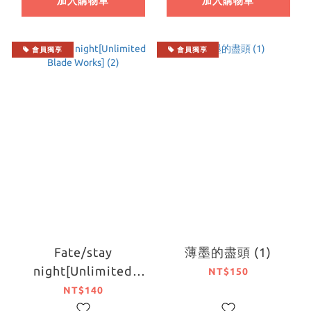
加入購物車
加入購物車
會員獨享
會員獨享
Fate/stay
薄墨的盡頭 (1)
night[Unlimited
NT$150
Blade Works] (2)
NT$140