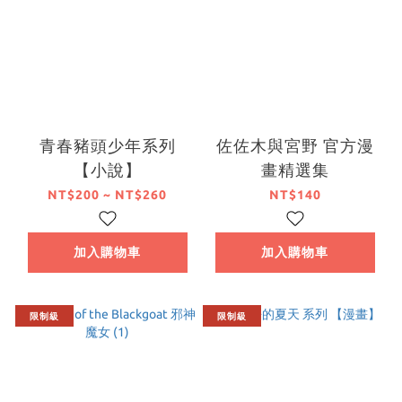
青春豬頭少年系列
佐佐木與宮野 官方漫
【小說】
畫精選集
NT$200 ~ NT$260
NT$140
加入購物車
加入購物車
限制級
限制級