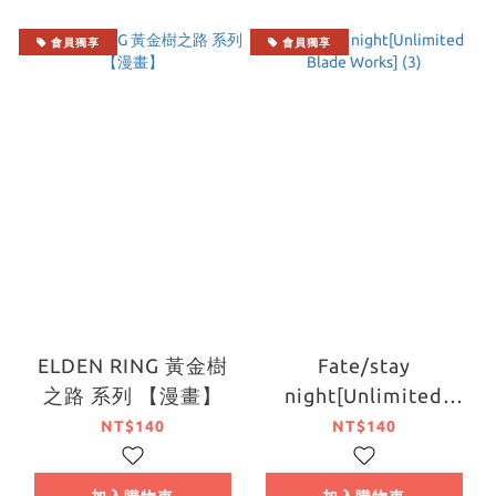
會員獨享
會員獨享
ELDEN RING 黃金樹
Fate/stay
之路 系列 【漫畫】
night[Unlimited
Blade Works] (3)
NT$140
NT$140