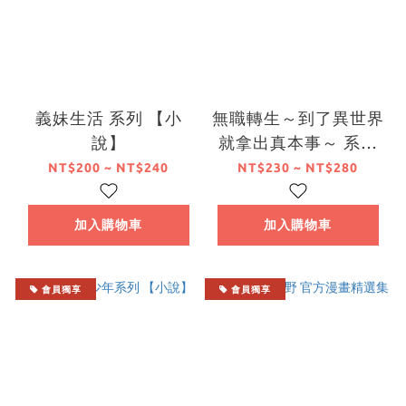
義妹生活 系列 【小
無職轉生～到了異世界
說】
就拿出真本事～ 系列
【小說】
NT$200 ~ NT$240
NT$230 ~ NT$280
加入購物車
加入購物車
會員獨享
會員獨享