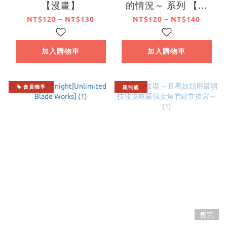
【漫畫】
的情況～ 系列 【漫
畫】
NT$120 ~ NT$130
NT$120 ~ NT$140
加入購物車
加入購物車
會員獨享
限制級
售完