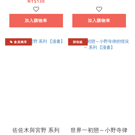
NT$130
加入購物車
加入購物車
會員獨享
限制級
佐佐木與宮野 系列
世界一初戀～小野寺律