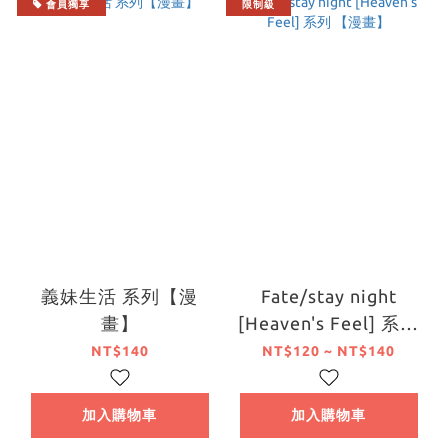
會員獨享
限制級
義妹生活 系列【漫
Fate/stay night
畫】
[Heaven's Feel] 系列
【漫畫】
NT$140
NT$120 ~ NT$140
加入購物車
加入購物車