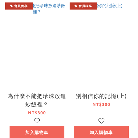
會員獨享
會員獨享
為什麼不能把珍珠放進
別相信你的記憶(上)
炒飯裡？
NT$300
NT$300
加入購物車
加入購物車