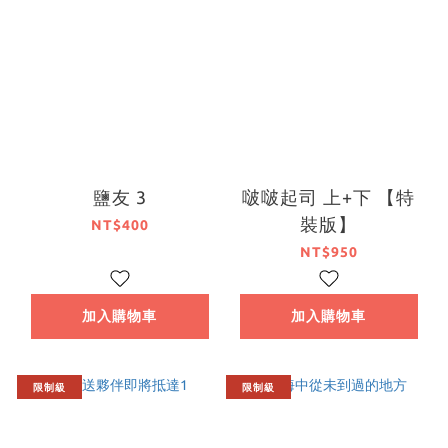
鹽友 3
啵啵起司 上+下 【特
裝版】
NT$400
NT$950
加入購物車
加入購物車
限制級
限制級