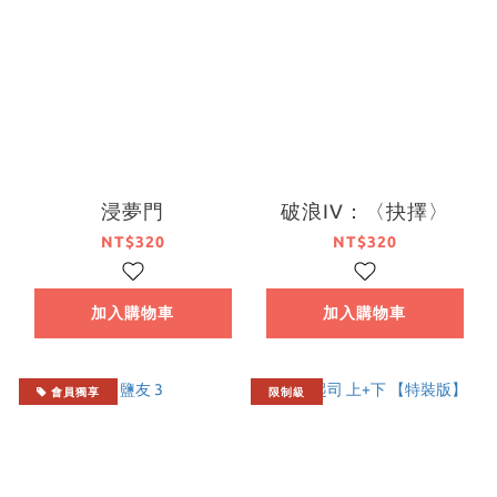
浸夢門
破浪IV：〈抉擇〉
NT$320
NT$320
加入購物車
加入購物車
會員獨享
限制級