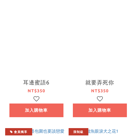
耳邊蜜語6
就要弄死你
NT$350
NT$350
加入購物車
加入購物車
會員獨享
限制級