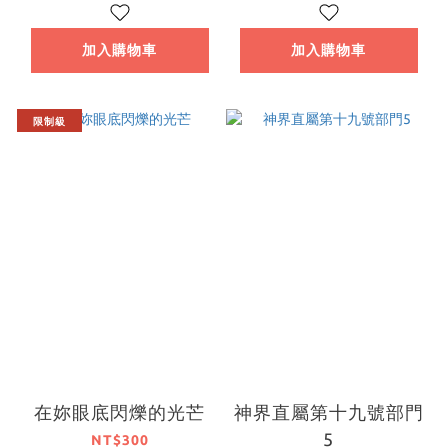
加入購物車
加入購物車
限制級
在妳眼底閃爍的光芒
神界直屬第十九號部門
5
NT$300