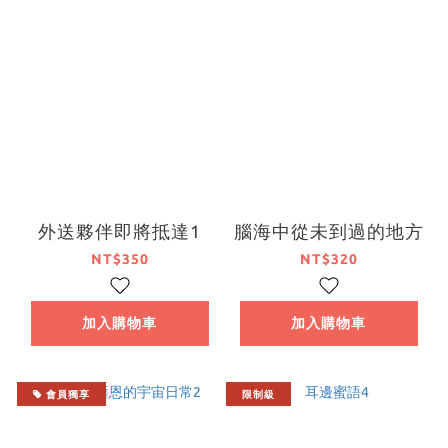
外送夥伴即將抵達1
腦海中從未到過的地方
NT$350
NT$320
加入購物車
加入購物車
會員獨享
限制級