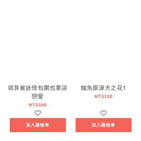
就算被妖怪包圍也要談
鱷魚眼淚犬之花1
戀愛
NT$330
NT$300
加入購物車
加入購物車