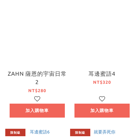
ZAHN 薩恩的宇宙日常
耳邊蜜語4
2
NT$320
NT$280
加入購物車
加入購物車
限制級
限制級