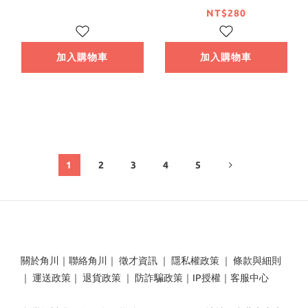
NT$280
加入購物車
加入購物車
1
2
3
4
5
關於角川
｜
聯絡角川
｜
徵才資訊
｜
隱私權政策
｜
條款與細則
｜
運送政策
｜
退貨政策
｜
防詐騙政策
｜
IP授權
｜
客服中心