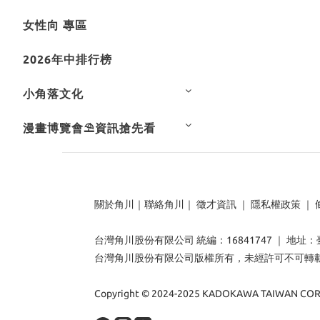
女性向 專區
2026年中排行榜
小角落文化
漫畫博覽會⛱️資訊搶先看
關於角川
｜
聯絡角川
｜
徵才資訊
｜
隱私權政策
｜
台灣角川股份有限公司 統編：16841747 ｜ 地址
台灣角川股份有限公司版權所有，未經許可不可轉
Copyright © 2024-2025 KADOKAWA TAIWAN CORP