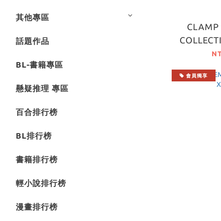
其他專區
CLAMP
COLLECTI
話題作品
N
BL-書籍專區
會員獨享
懸疑推理 專區
百合排行榜
BL排行榜
書籍排行榜
輕小說排行榜
漫畫排行榜