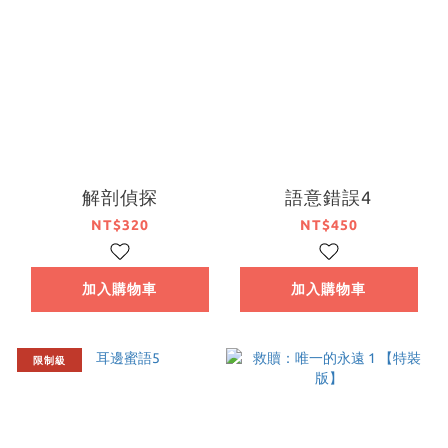
解剖偵探
語意錯誤4
NT$320
NT$450
加入購物車
加入購物車
限制級