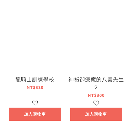
龍騎士訓練學校
神祕卻療癒的八雲先生
２
NT$320
NT$300
加入購物車
加入購物車