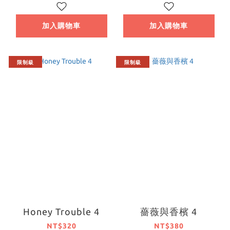
加入購物車
加入購物車
限制級
限制級
Honey Trouble 4
薔薇與香檳 4
NT$320
NT$380