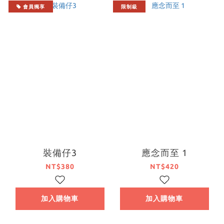
會員獨享
限制級
裝備仔3
應念而至 1
NT$380
NT$420
加入購物車
加入購物車