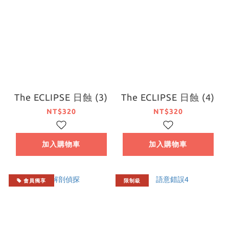
The ECLIPSE 日蝕 (3)
The ECLIPSE 日蝕 (4)
NT$320
NT$320
加入購物車
加入購物車
會員獨享
限制級