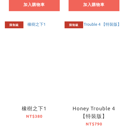
加入購物車
加入購物車
限制級
限制級
橡樹之下1
Honey Trouble 4
【特裝版】
NT$380
NT$790