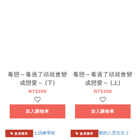
毒戀～毒過了頭就會變
毒戀～毒過了頭就會變
成戀愛～ (下)
成戀愛～ (上)
NT$300
NT$300
加入購物車
加入購物車
會員獨享
會員獨享