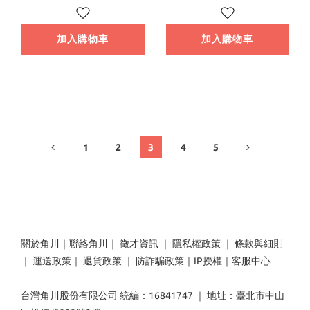
加入購物車
加入購物車
1
2
3
4
5
關於角川
｜
聯絡角川
｜
徵才資訊
｜
隱私權政策
｜
條款與細則
｜
運送政策
｜
退貨政策
｜
防詐騙政策
｜
IP授權
｜
客服中心
台灣角川股份有限公司 統編：16841747 ｜ 地址：臺北市中山