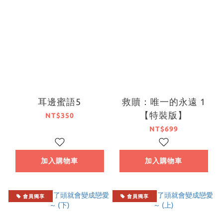
耳邊蜜語5
救贖：唯一的永遠 1
【特裝版】
NT$350
NT$699
加入購物車
加入購物車
會員獨享
會員獨享