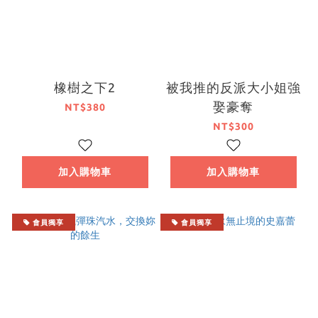
橡樹之下2
被我推的反派大小姐強
娶豪奪
NT$380
NT$300
加入購物車
加入購物車
會員獨享
會員獨享