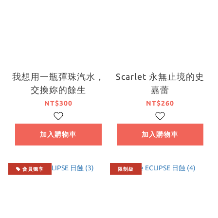
我想用一瓶彈珠汽水，
Scarlet 永無止境的史
交換妳的餘生
嘉蕾
NT$300
NT$260
加入購物車
加入購物車
會員獨享
限制級