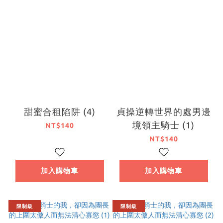
甜蜜合租陷阱 (4)
貞操逆轉世界的處男邊
境領主騎士 (1)
NT$140
NT$140
加入購物車
加入購物車
限制級
限制級