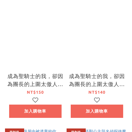
成為聖騎士的我，卻因
成為聖騎士的我，卻因
為團長的上圍太傲人而
為團長的上圍太傲人而
無法清心寡慾 (1)
無法清心寡慾 (2)
NT$150
NT$140
加入購物車
加入購物車