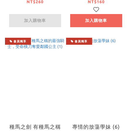
NT$260
NT$160
加入購物車
加入購物車
會員獨享
會員獨享
種馬之劍 有種馬之稱
專情的放蕩學妹 (6)