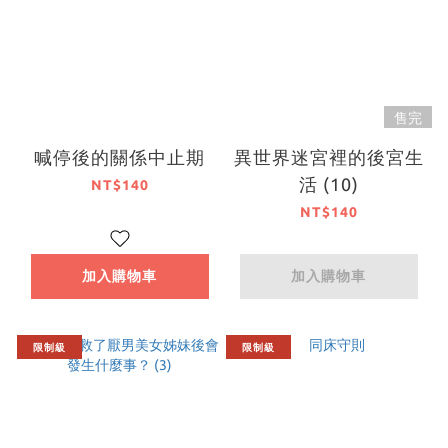
售完
喊停後的關係中止期
異世界迷宮裡的後宮生
活 (10)
NT$140
NT$140
加入購物車
加入購物車
限制級
限制級