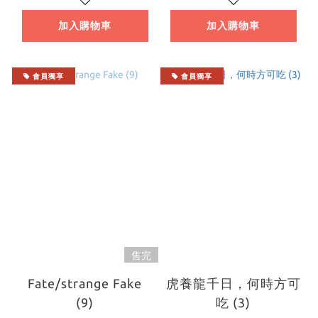
加入購物車
加入購物車
會員獨享
會員獨享
售完
Fate/strange Fake
虎養龍千日，何時方可
(9)
吃 (3)