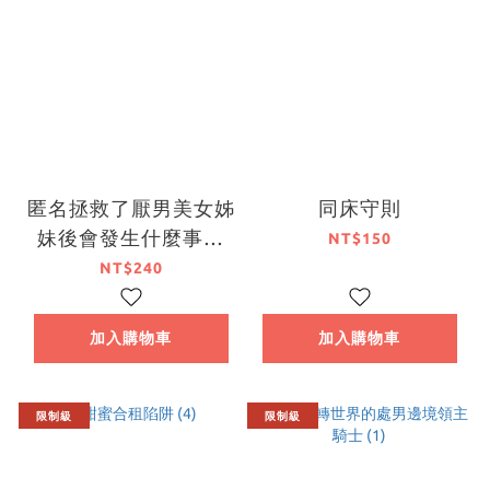
匿名拯救了厭男美女姊
同床守則
妹後會發生什麼事？
NT$150
(3)
NT$240
加入購物車
加入購物車
限制級
限制級