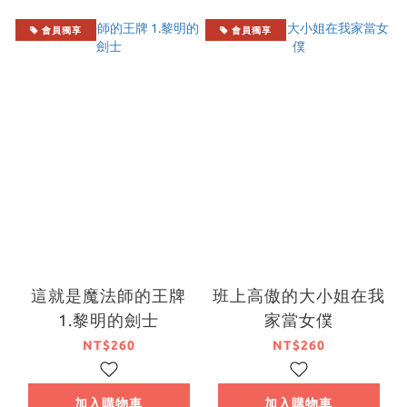
會員獨享
會員獨享
這就是魔法師的王牌
班上高傲的大小姐在我
1.黎明的劍士
家當女僕
NT$260
NT$260
加入購物車
加入購物車