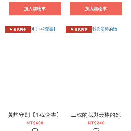
加入購物車
加入購物車
會員獨享
會員獨享
黃蜂守則【1+2套書】
二號的我與最棒的她
NT$600
NT$240