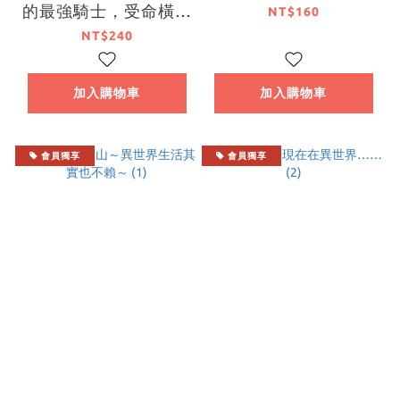
的最強騎士，受命橫刀
NT$160
奪愛鄰國公主 (1)
NT$240
加入購物車
加入購物車
會員獨享
會員獨享