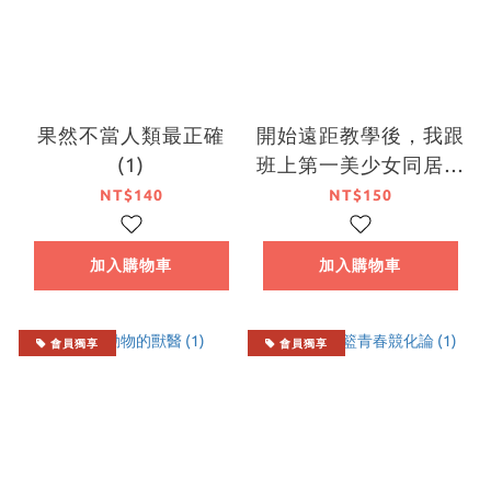
果然不當人類最正確
開始遠距教學後，我跟
(1)
班上第一美少女同居了
(1)
NT$140
NT$150
加入購物車
加入購物車
會員獨享
會員獨享