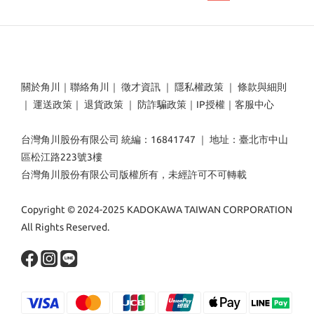
關於角川
｜
聯絡角川
｜
徵才資訊
｜
隱私權政策
｜
條款與細則
｜
運送政策
｜
退貨政策
｜
防詐騙政策
｜
IP授權
｜
客服中心
台灣角川股份有限公司 統編：16841747 ｜ 地址：臺北市中山
區松江路223號3樓
台灣角川股份有限公司版權所有，未經許可不可轉載
Copyright © 2024-2025 KADOKAWA TAIWAN CORPORATION
All Rights Reserved.