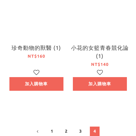
珍奇動物的獸醫 (1)
小花的女籃青春競化論
(1)
NT$160
NT$140
加入購物車
加入購物車
1
2
3
4