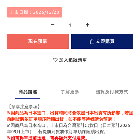
上市日期：2026/12/20
現在預購
立即購買
加入追蹤清單
商品描述
了解更多
送貨及付款方式
【預購注意事項】
※因商品為日本進口，出貨時間將會依照日本出貨有所影響，若提
前到貨將依訂單順序陸續出貨，如不能等待者請勿預購！
※因商品為日本進口，上市日為台灣預計出貨日（日本預計2026
年09月上市），若提前到貨將依訂單順序陸續出貨。
※
如需拆單提前送達，需再額外支付運費。