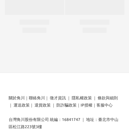
關於角川
｜
聯絡角川
｜
徵才資訊
｜
隱私權政策
｜
條款與細則
｜
運送政策
｜
退貨政策
｜
防詐騙政策
｜
IP授權
｜
客服中心
台灣角川股份有限公司 統編：16841747 ｜ 地址：臺北市中山
區松江路223號3樓