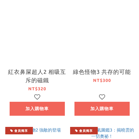
紅衣鼻屎超人2 相吸互
綠色怪物3 共存的可能
斥的磁鐵
NT$300
NT$320
加入購物車
加入購物車
會員獨享
會員獨享