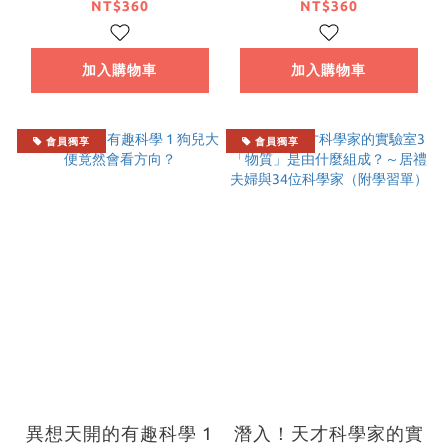
NT$360
NT$360
加入購物車
加入購物車
會員獨享
會員獨享
異想天開的有趣科學 1
潛入！天才科學家的實