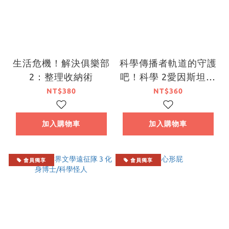
生活危機！解決俱樂部
科學傳播者軌道的守護
2：整理收納術
吧！科學 2愛因斯坦，
創造奇蹟吧！
NT$380
NT$360
加入購物車
加入購物車
會員獨享
會員獨享