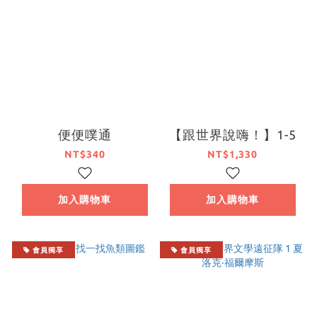
便便噗通
【跟世界說嗨！】1-5
NT$340
NT$1,330
加入購物車
加入購物車
會員獨享
會員獨享