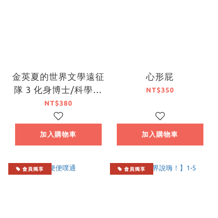
金英夏的世界文學遠征
心形屁
隊 3 化身博士/科學怪
NT$350
人
NT$380
加入購物車
加入購物車
會員獨享
會員獨享