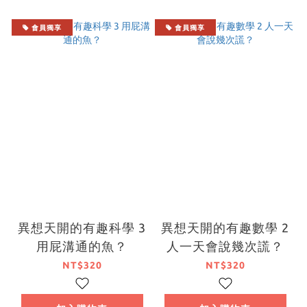
會員獨享
會員獨享
異想天開的有趣科學 3
異想天開的有趣數學 2
用屁溝通的魚？
人一天會說幾次謊？
NT$320
NT$320