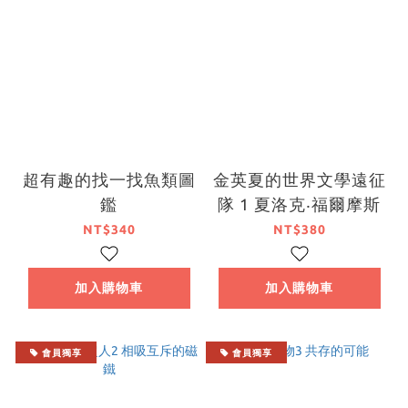
超有趣的找一找魚類圖
金英夏的世界文學遠征
鑑
隊 1 夏洛克‧福爾摩斯
NT$340
NT$380
加入購物車
加入購物車
會員獨享
會員獨享