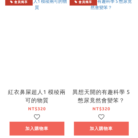
會員獨享
會員獨享
紅衣鼻屎超人1 模稜兩
異想天開的有趣科學 5
可的物質
憋尿竟然會變笨？
NT$320
NT$320
加入購物車
加入購物車