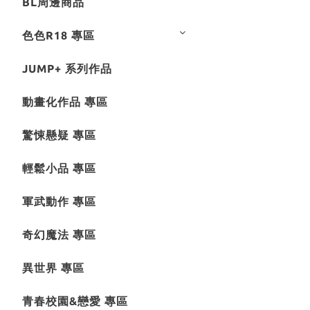
BL周邊商品
色色R18 專區
JUMP+ 系列作品
動畫化作品 專區
驚悚懸疑 專區
輕鬆小品 專區
軍武動作 專區
奇幻魔法 專區
異世界 專區
青春校園&戀愛 專區