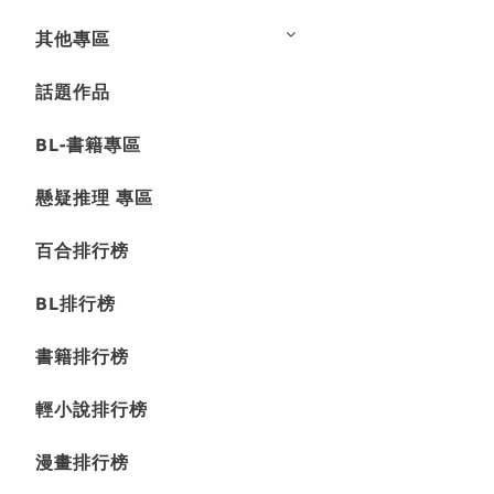
其他專區
話題作品
BL-書籍專區
懸疑推理 專區
百合排行榜
BL排行榜
書籍排行榜
輕小說排行榜
漫畫排行榜