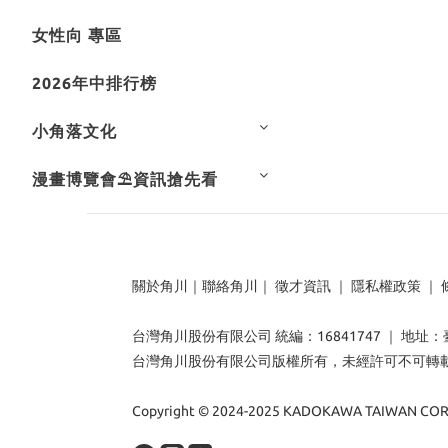
女性向 專區
2026年中排行榜
小角落文化
漫畫博覽會⛱️資訊搶先看
關於角川
｜
聯絡角川
｜
徵才資訊
｜
隱私權政策
｜
台灣角川股份有限公司 統編：16841747 ｜ 地址
台灣角川股份有限公司版權所有，未經許可不可轉
Copyright © 2024-2025 KADOKAWA TAIWAN CORP