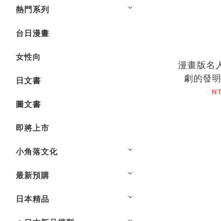
熱門系列
台日漫畫
女性向
漫畫版名
劇的發
日文書
N
圖文書
即將上市
小角落文化
最新預購
日本精品