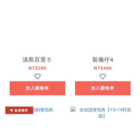
淡島百景５
裝備仔4
NT$280
NT$400
加入購物車
加入購物車
會員獨享