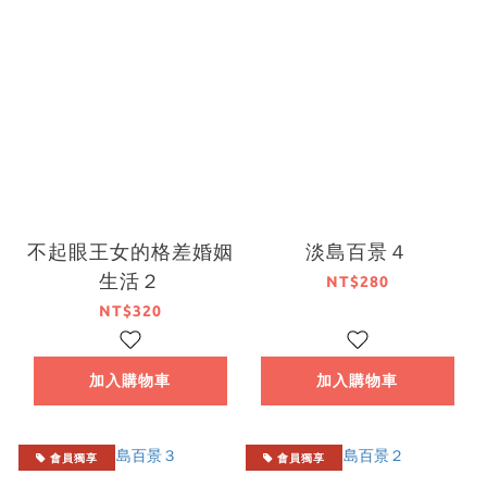
不起眼王女的格差婚姻
淡島百景４
生活２
NT$280
NT$320
加入購物車
加入購物車
會員獨享
會員獨享