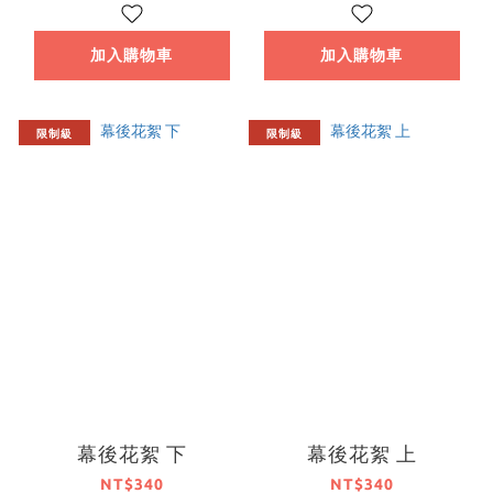
加入購物車
加入購物車
限制級
限制級
幕後花絮 下
幕後花絮 上
NT$340
NT$340