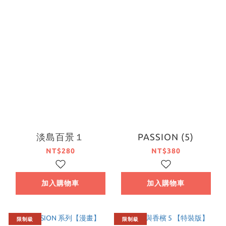
淡島百景１
PASSION (5)
NT$280
NT$380
加入購物車
加入購物車
限制級
限制級