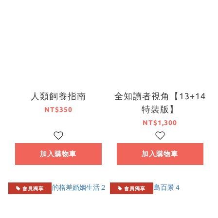
人類飼養指南
全知讀者視角【13+14
特裝版】
NT$350
NT$1,300
加入購物車
加入購物車
會員獨享
會員獨享