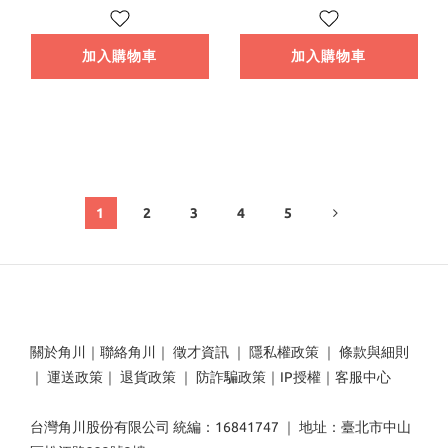
加入購物車
加入購物車
1
2
3
4
5
關於角川
｜
聯絡角川
｜
徵才資訊
｜
隱私權政策
｜
條款與細則
｜
運送政策
｜
退貨政策
｜
防詐騙政策
｜
IP授權
｜
客服中心
台灣角川股份有限公司 統編：16841747 ｜ 地址：臺北市中山