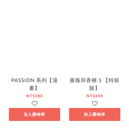
PASSION 系列【漫
薔薇與香檳 5 【特裝
畫】
版】
NT$380
NT$699
加入購物車
加入購物車