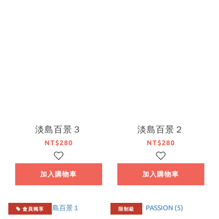
淡島百景３
淡島百景２
NT$280
NT$280
加入購物車
加入購物車
會員獨享
限制級