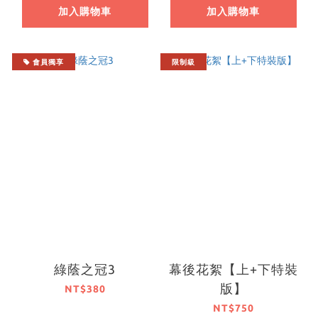
加入購物車
加入購物車
會員獨享
限制級
綠蔭之冠3
幕後花絮【上+下特裝
版】
NT$380
NT$750