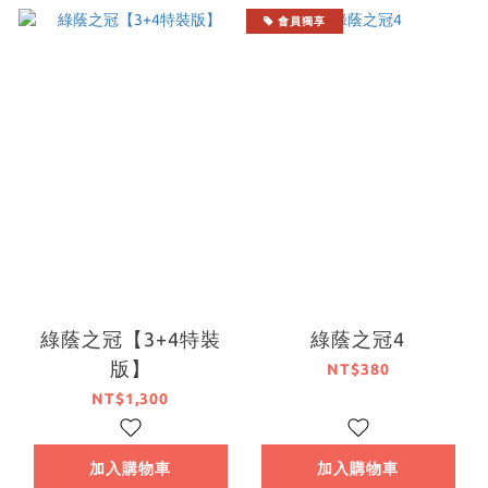
會員獨享
綠蔭之冠【3+4特裝
綠蔭之冠4
版】
NT$380
NT$1,300
加入購物車
加入購物車