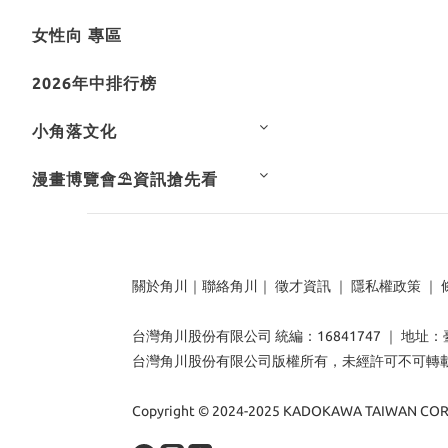
女性向 專區
2026年中排行榜
小角落文化
漫畫博覽會⛱️資訊搶先看
關於角川
｜
聯絡角川
｜
徵才資訊
｜
隱私權政策
｜
台灣角川股份有限公司 統編：16841747 ｜ 地址
台灣角川股份有限公司版權所有，未經許可不可轉
Copyright © 2024-2025 KADOKAWA TAIWAN CORP