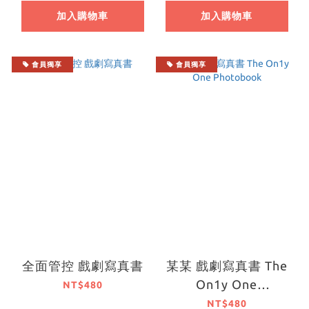
加入購物車
加入購物車
會員獨享
會員獨享
全面管控 戲劇寫真書
某某 戲劇寫真書 The
On1y One
NT$480
Photobook
NT$480