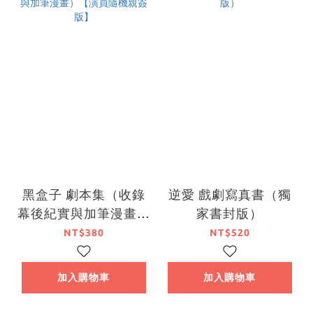
黑盒子 劇本集（收錄
逆愛 戲劇寫真書（獨
幕後紀實與加筆漫畫）
家書封版）
【演員隨機親簽版】
NT$380
NT$520
加入購物車
加入購物車