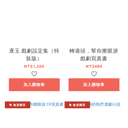
逐玉 戲劇設定集（特
轉過頭，幫你擦眼淚
裝版）
戲劇寫真書
NT$1,200
NT$480
加入購物車
加入購物車
會員獨享
會員獨享