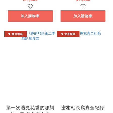
加入購物車
加入購物車
會員獨享
會員獨享
第一次遇見花香的那刻
蜜柑站長寫真全紀錄