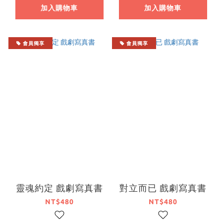
加入購物車
加入購物車
會員獨享
會員獨享
靈魂約定 戲劇寫真書
對立而已 戲劇寫真書
NT$480
NT$480