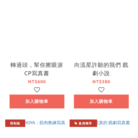
轉過頭，幫你擦眼淚
向流星許願的我們 戲
CP寫真書
劇小說
NT$600
NT$380
加入購物車
加入購物車
限制級
會員獨享