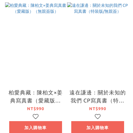
柏愛典藏：陳柏文×姜
遠在謙邊：關於未知的
典寫真書（愛藏版）
我們 CP寫真書（特裝
（無親簽版）
版/無親簽）
NT$990
NT$990
加入購物車
加入購物車