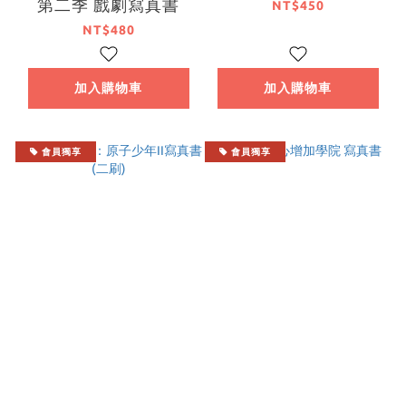
第二季 戲劇寫真書
NT$450
NT$480
加入購物車
加入購物車
會員獨享
會員獨享