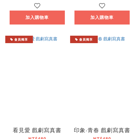
加入購物車
加入購物車
會員獨享
會員獨享
看見愛 戲劇寫真書
印象‧青春 戲劇寫真書
NT$480
NT$480