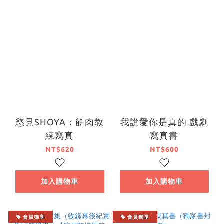
慾見SHOYA：筋肉教
我說愛你是真的 戲劇
練寫真
寫真書
NT$620
NT$600
加入購物車
加入購物車
會員獨享
會員獨享