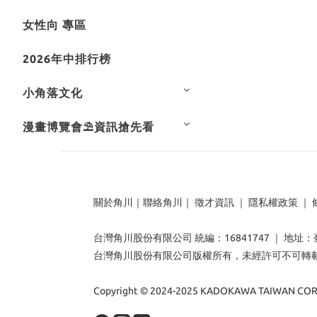
女性向 專區
2026年中排行榜
小角落文化
漫畫博覽會⛱️資訊搶先看
關於角川
｜
聯絡角川
｜
徵才資訊
｜
隱私權政策
｜
台灣角川股份有限公司 統編：16841747 ｜ 地址
台灣角川股份有限公司版權所有，未經許可不可轉
Copyright © 2024-2025 KADOKAWA TAIWAN CORP