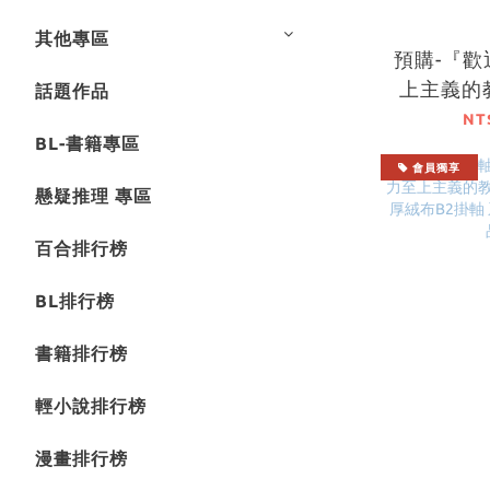
其他專區
預購-『
上主義的
話題作品
Satellite
NT
BL-書籍專區
壓克力飾
會員獨享
懸疑推理 專區
百合排行榜
BL排行榜
書籍排行榜
輕小說排行榜
漫畫排行榜