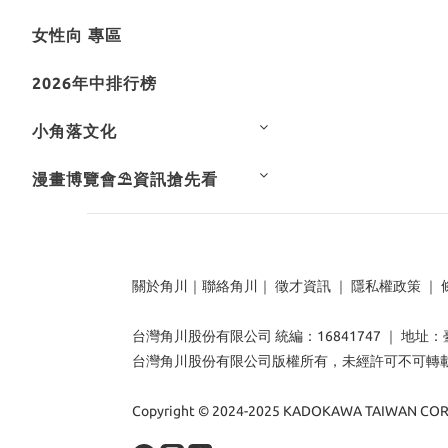
女性向 專區
2026年中排行榜
小角落文化
漫畫博覽會⛱️資訊搶先看
關於角川
｜
聯絡角川
｜
徵才資訊
｜
隱私權政策
｜
台灣角川股份有限公司 統編：16841747 ｜ 地址
台灣角川股份有限公司版權所有，未經許可不可轉
Copyright © 2024-2025 KADOKAWA TAIWAN CORP