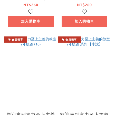
NT$260
NT$260
加入購物車
加入購物車
會員獨享
會員獨享
歡迎來到實力至上主義
歡迎來到實力至上主義