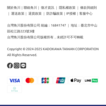
關於角川
｜
聯絡角川
｜
徵才資訊
｜
隱私權政策
｜
條款與細則
｜
運送政策
｜
退貨政策
｜
防詐騙政策
｜
IP授權
｜
客服中心
台灣角川股份有限公司 統編：16841747 ｜ 地址：臺北市中山
區松江路223號3樓
台灣角川股份有限公司版權所有，未經許可不可轉載
Copyright © 2024-2025 KADOKAWA TAIWAN CORPORATION
All Rights Reserved.