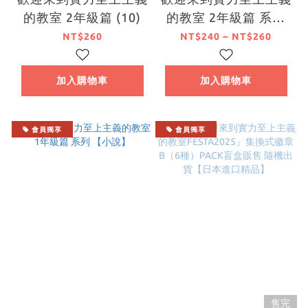
的教室 2年級篇 (10)
的教室 2年級篇 系列
【小說】
NT$260
NT$240 ~ NT$260
加入購物車
加入購物車
會員獨享
會員獨享
售完