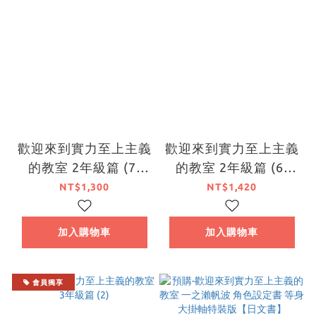
歡迎來到實力至上主義
歡迎來到實力至上主義
的教室 2年級篇 (7)
的教室 2年級篇 (6)
（限定版）
（限定版）
NT$1,300
NT$1,420
加入購物車
加入購物車
會員獨享