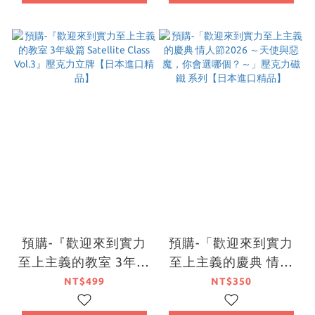
預購-『歡迎來到實力
預購-「歡迎來到實力
至上主義的教室 3年級
至上主義的慶典 情人
篇 Satellite Class
節2026 ～天使與惡
NT$499
NT$350
Vol.3』壓克力立牌
魔，你會選哪個？～」