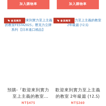
【日本進口精品】
壓克力磁鐵 系列【日
加入購物車
加入購物車
本進口精品】
會員獨享
會員獨享
預購-『歡迎來到實力
歡迎來到實力至上主義
至上主義的教室
的教室 2年級篇 (12.5)
FESTA2025』壓克力
NT$475
NT$260