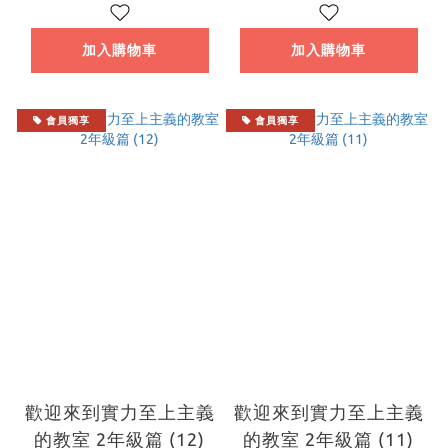
立牌 系列 【日本進口
精品】
加入購物車
加入購物車
會員獨享
會員獨享
歡迎來到實力至上主義
歡迎來到實力至上主義
的教室 2年級篇 (12)
的教室 2年級篇 (11)