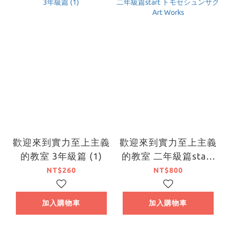
歡迎來到實力至上主義
歡迎來到實力至上主義
的教室 3年級篇 (1)
的教室 二年級篇start
トモセシュンサク Art
NT$260
NT$800
Works
加入購物車
加入購物車