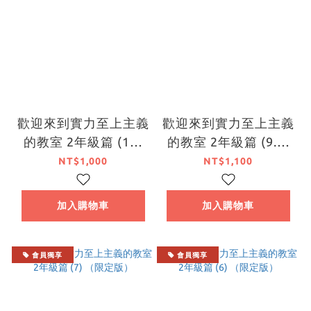
歡迎來到實力至上主義
歡迎來到實力至上主義
的教室 2年級篇 (12)
的教室 2年級篇 (9.5)
（限定版）
（限定版）
NT$1,000
NT$1,100
加入購物車
加入購物車
會員獨享
會員獨享