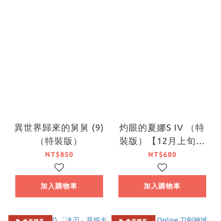
異世界歸來的舅舅 (9)
灼眼的夏娜S IV （特
（特裝版）
裝版）【12月上旬出
貨】
NT$850
NT$680
加入購物車
加入購物車