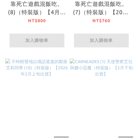
靠死亡遊戲混飯吃。
靠死亡遊戲混飯吃。
(8)（特裝版）【4月上
(7)（特裝版）【2026
旬出貨】
年2月上旬出貨】
NT$800
NT$760
加入購物車
加入購物車