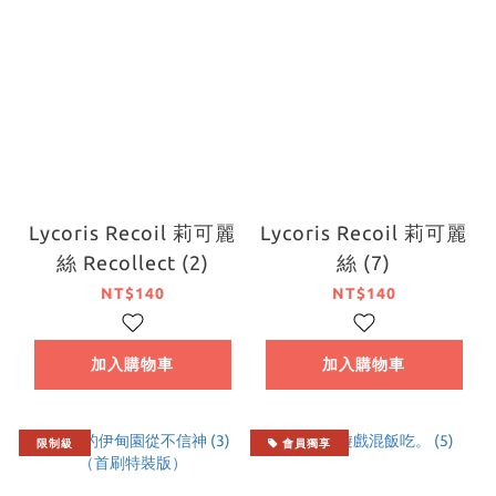
Lycoris Recoil 莉可麗
Lycoris Recoil 莉可麗
絲 Recollect (2)
絲 (7)
NT$140
NT$140
加入購物車
加入購物車
限制級
會員獨享