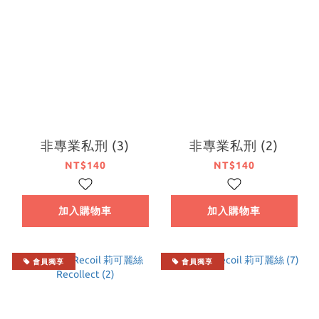
非專業私刑 (3)
非專業私刑 (2)
NT$140
NT$140
加入購物車
加入購物車
會員獨享
會員獨享