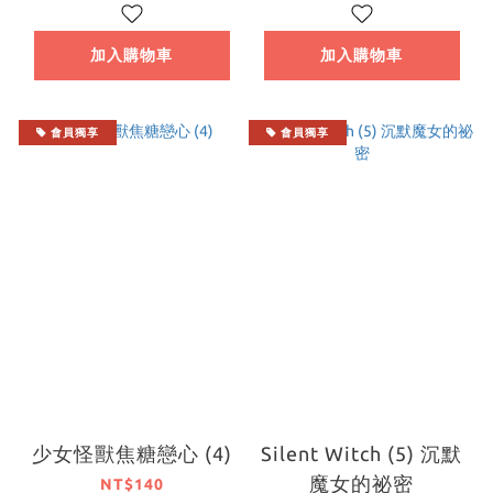
加入購物車
加入購物車
會員獨享
會員獨享
少女怪獸焦糖戀心 (4)
Silent Witch (5) 沉默
魔女的祕密
NT$140