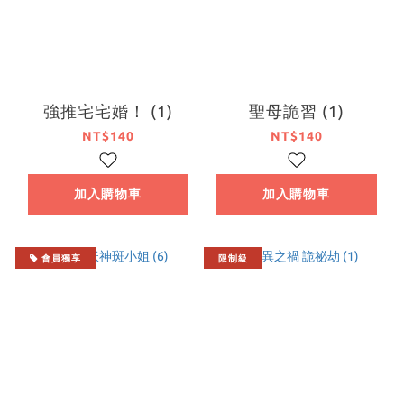
強推宅宅婚！ (1)
聖母詭習 (1)
NT$140
NT$140
加入購物車
加入購物車
會員獨享
限制級