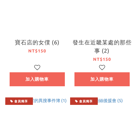
寶石店的女僕 (6)
發生在近畿某處的那些
事 (2)
NT$150
NT$150
加入購物車
加入購物車
會員獨享
會員獨享