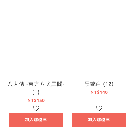
八犬傳 ‐東方八犬異聞‐
黑或白 (12)
(1)
NT$140
NT$150
加入購物車
加入購物車