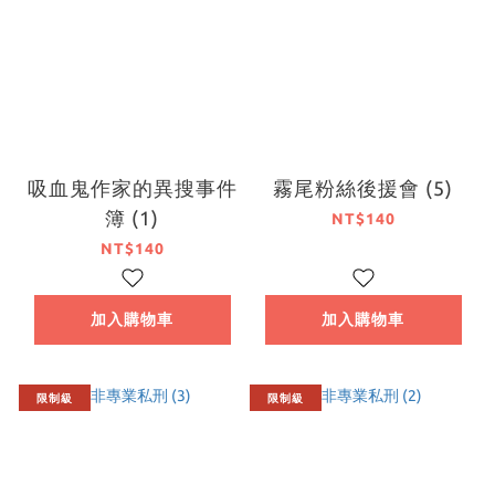
吸血鬼作家的異搜事件
霧尾粉絲後援會 (5)
簿 (1)
NT$140
NT$140
加入購物車
加入購物車
限制級
限制級