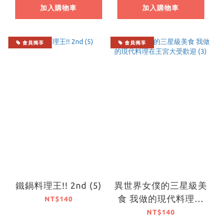
加入購物車
加入購物車
會員獨享
會員獨享
鐵鍋料理王!! 2nd (5)
異世界女僕的三星級美
食 我做的現代料理在
NT$140
王宮大受歡迎 (3)
NT$140