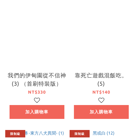
我們的伊甸園從不信神
靠死亡遊戲混飯吃。
(3) （首刷特裝版）
(5)
NT$330
NT$140
加入購物車
加入購物車
限制級
限制級