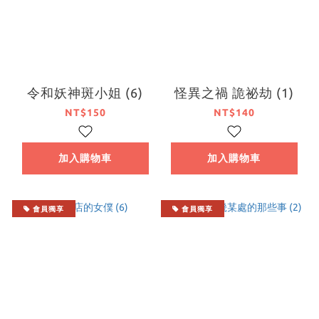
令和妖神斑小姐 (6)
怪異之禍 詭祕劫 (1)
NT$150
NT$140
加入購物車
加入購物車
會員獨享
會員獨享