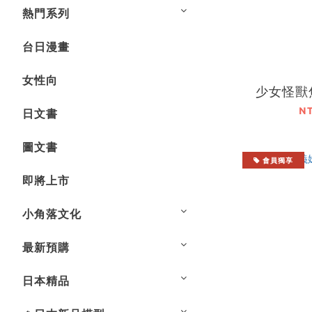
熱門系列
台日漫畫
女性向
少女怪獸焦
N
日文書
圖文書
會員獨享
即將上市
小角落文化
最新預購
日本精品