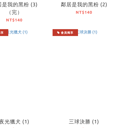
是我的黑粉 (3)
鄰居是我的黑粉 (2)
（完）
NT$140
NT$140
獨享
會員獨享
夜光獵犬 (1)
三球決勝 (1)