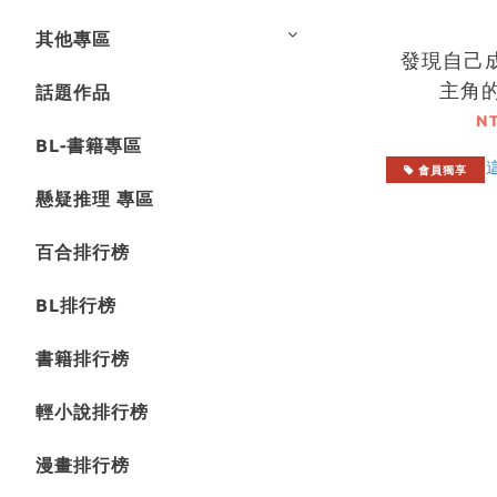
其他專區
發現自己
主角的
話題作品
N
BL-書籍專區
會員獨享
懸疑推理 專區
百合排行榜
BL排行榜
書籍排行榜
輕小說排行榜
漫畫排行榜