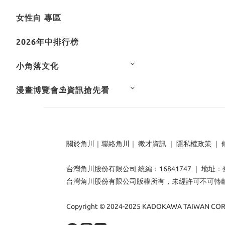
女性向 專區
2026年中排行榜
小角落文化
漫畫博覽會⛱️資訊搶先看
關於角川
｜
聯絡角川
｜
徵才資訊
｜
隱私權政策
｜
台灣角川股份有限公司 統編：16841747 ｜ 地址
台灣角川股份有限公司版權所有，未經許可不可轉
Copyright © 2024-2025 KADOKAWA TAIWAN CORP