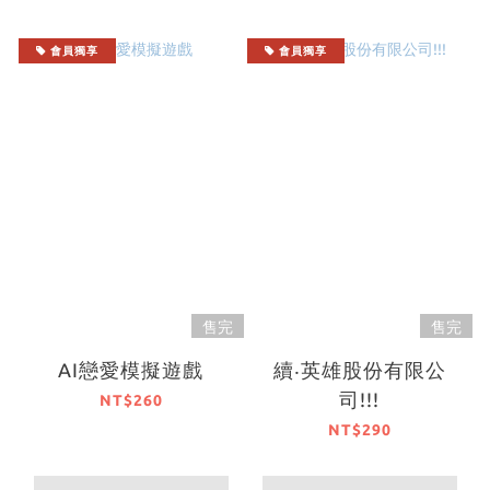
會員獨享
會員獨享
售完
售完
AI戀愛模擬遊戲
續‧英雄股份有限公
司!!!
NT$260
NT$290