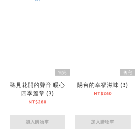
售完
售完
聽見花開的聲音 暖心
陽台的幸福滋味 (3)
四季篇章 (3)
NT$260
NT$280
加入購物車
加入購物車