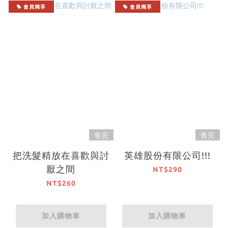
會員獨享
會員獨享
售完
售完
把洗髮精放在喜歡與討
英雄股份有限公司!!!
厭之間
NT$290
NT$260
加入購物車
加入購物車