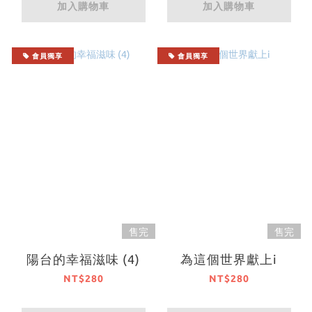
加入購物車
加入購物車
會員獨享
會員獨享
售完
售完
陽台的幸福滋味 (4)
為這個世界獻上i
NT$280
NT$280