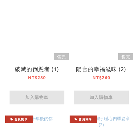
售完
售完
破滅的倒懸者 (1)
陽台的幸福滋味 (2)
NT$280
NT$260
加入購物車
加入購物車
會員獨享
會員獨享