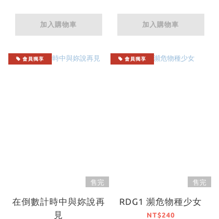
加入購物車
加入購物車
會員獨享
會員獨享
售完
售完
在倒數計時中與妳說再
RDG1 瀕危物種少女
見
NT$240