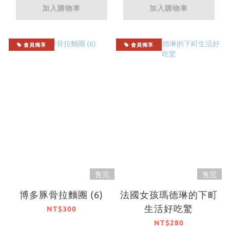
加入購物車
加入購物車
會員獨享
會員獨享
售完
售完
博多豚骨拉麵團 (6)
法國女孩瑪德琳的下町
生活好吃驚
NT$300
NT$280