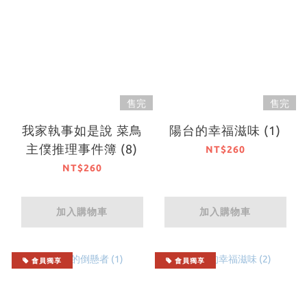
售完
售完
我家執事如是說 菜鳥
陽台的幸福滋味 (1)
主僕推理事件簿 (8)
NT$260
NT$260
加入購物車
加入購物車
會員獨享
會員獨享