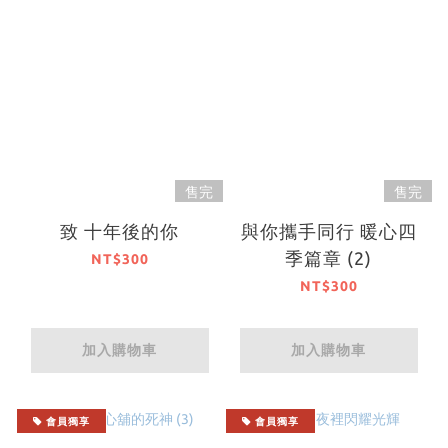
售完
售完
致 十年後的你
與你攜手同行 暖心四
季篇章 (2)
NT$300
NT$300
加入購物車
加入購物車
會員獨享
會員獨享