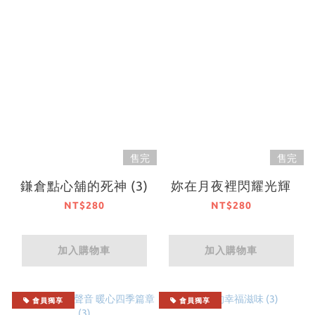
售完
售完
鎌倉點心舖的死神 (3)
妳在月夜裡閃耀光輝
NT$280
NT$280
加入購物車
加入購物車
會員獨享
會員獨享