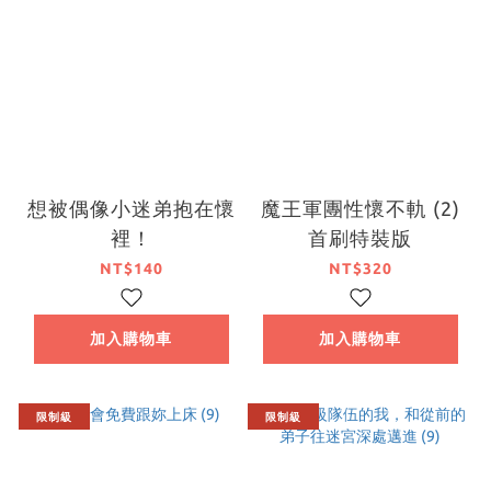
想被偶像小迷弟抱在懷
魔王軍團性懷不軌 (2)
裡！
首刷特裝版
NT$140
NT$320
加入購物車
加入購物車
限制級
限制級