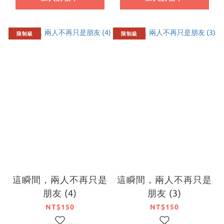
限制級
限制級
這瞬間，兩人不再只是
這瞬間，兩人不再只是
朋友 (4)
朋友 (3)
NT$150
NT$150