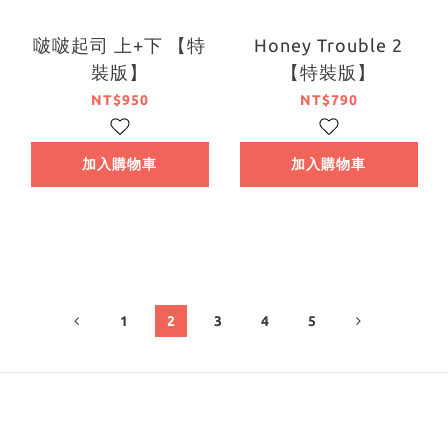
啵啵起司 上+下 【特
Honey Trouble 2
裝版】
【特裝版】
NT$950
NT$790
加入購物車
加入購物車
1
2
3
4
5