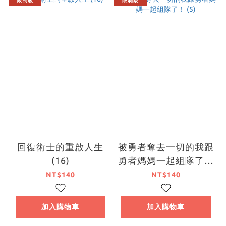
限制級
限制級
回復術士的重啟人生
被勇者奪去一切的我跟
(16)
勇者媽媽一起組隊了！
(5)
NT$140
NT$140
加入購物車
加入購物車