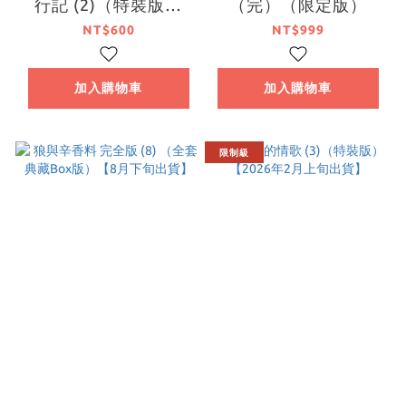
行記 (2)（特裝版）
（完）（限定版）
【4月上旬出貨】
NT$600
NT$999
加入購物車
加入購物車
限制級