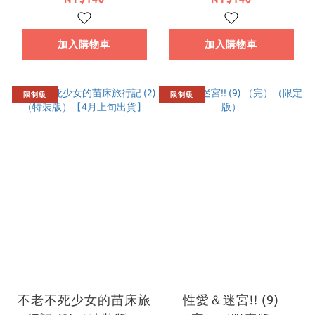
加入購物車
加入購物車
限制級
限制級
不老不死少女的苗床旅
性愛＆迷宮!! (9)