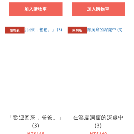
加入購物車
加入購物車
限制級
限制級
「歡迎回來，爸爸。」
在淫靡洞窟的深處中
(3)
(3)
NT$140
NT$140