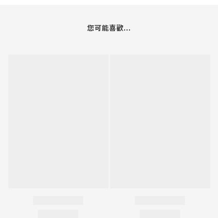
您可能喜歡...