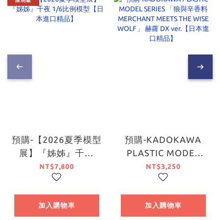
限制級
預購-【2026夏季模型
預購-KADOKAWA
展】『姊姊』千夜
PLASTIC MODEL
1/6比例模型【日本進
SERIES 「狼與辛香料
NT$7,800
NT$3,250
口精品】
MERCHANT MEETS
THE WISE WOLF」
赫蘿 DX ver.【日本進
加入購物車
加入購物車
口精品】