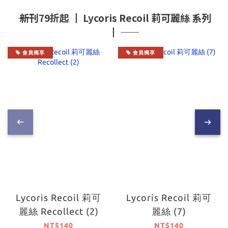
―― 新刊79折起 ┃ Lycoris Recoil 莉可麗絲 系列
┃ ――
會員獨享
會員獨享
Lycoris Recoil 莉可
Lycoris Recoil 莉可
麗絲 Recollect (2)
麗絲 (7)
NT$140
NT$140