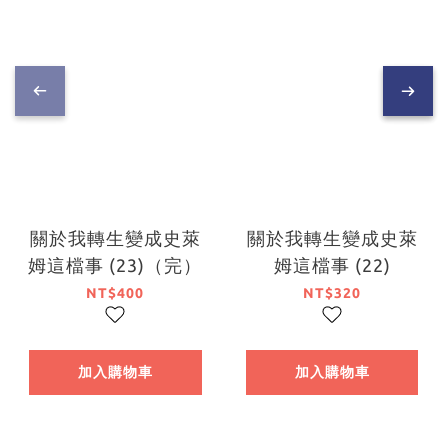
關於我轉生變成史萊
關於我轉生變成史萊
姆這檔事 (23)（完）
姆這檔事 (22)
NT$400
NT$320
加入購物車
加入購物車