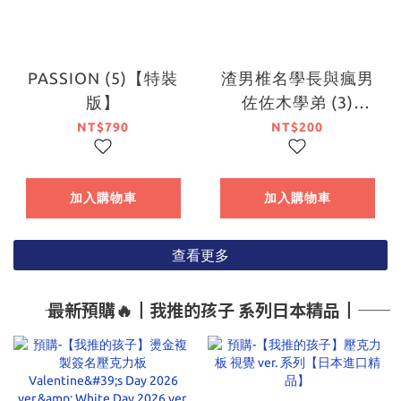
PASSION (5)【特裝
渣男椎名學長與瘋男
版】
佐佐木學弟 (3)
（完）
NT$790
NT$200
加入購物車
加入購物車
查看更多
―― 最新預購🔥┃我推的孩子 系列日本精品┃――