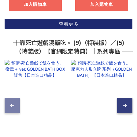
加入購物車
加入購物車
查看更多
―― ┃靠死亡遊戲混飯吃。 (9)（特裝版）／(5)
（特裝版）【官網限定特典】┃系列專區 ――