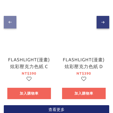
FLASHLIGHT(漫畫)
FLASHLIGHT(漫畫)
炫彩壓克力色紙 C
炫彩壓克力色紙 D
NT$390
NT$390
加入購物車
加入購物車
查看更多