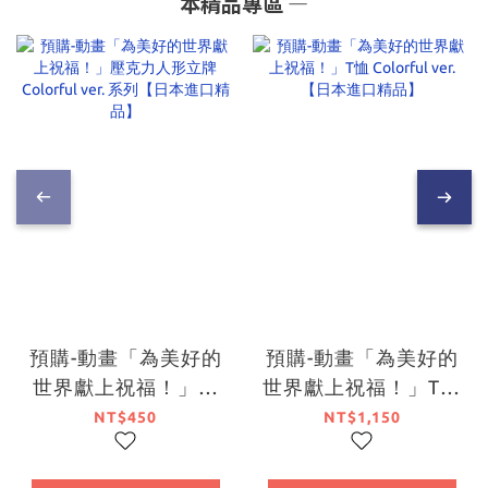
本精品專區 ―
預購-動畫「為美好的
預購-動畫「為美好的
世界獻上祝福！」壓
世界獻上祝福！」T恤
克力人形立牌
Colorful ver. 【日本
NT$450
NT$1,150
Colorful ver. 系列
進口精品】
【日本進口精品】