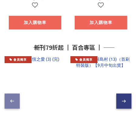
加入購物車
加入購物車
―― 新刊79折起 ┃ 百合專區 ┃ ――
會員獨享
會員獨享