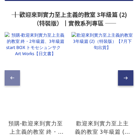
―― ┃ 歡迎來到實力至上主義的教室 3年級篇 (2)
（特裝版）┃實教系列專區 ――
預購-歡迎來到實力至
歡迎來到實力至上主
上主義的教室 終・2
義的教室 3年級篇 (2)