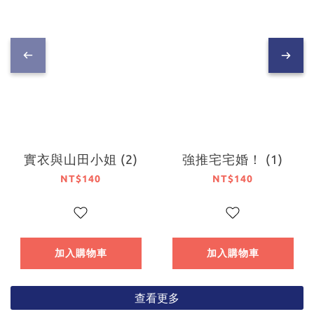
實衣與山田小姐 (2)
強推宅宅婚！ (1)
NT$140
NT$140
加入購物車
加入購物車
查看更多