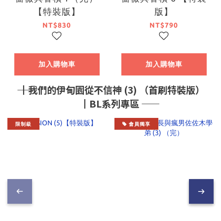
【特裝版】
版】
NT$830
NT$790
加入購物車
加入購物車
―― ┃我們的伊甸園從不信神 (3) （首刷特裝版）
┃BL系列專區 ――
限制級
會員獨享