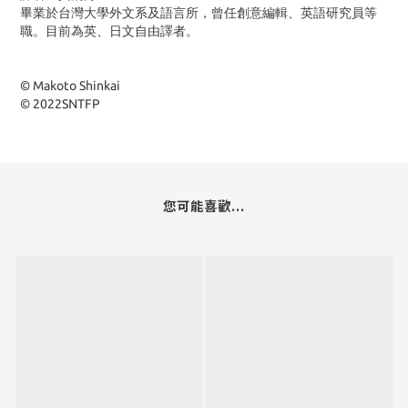
畢業於台灣大學外文系及語言所，曾任創意編輯、英語研究員等
職。目前為英、日文自由譯者。
© Makoto Shinkai
© 2022SNTFP
您可能喜歡...