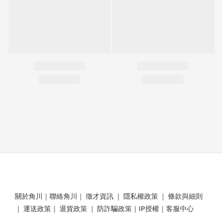
關於角川
｜
聯絡角川
｜
徵才資訊
｜
隱私權政策
｜
條款與細則
｜
運送政策
｜
退貨政策
｜
防詐騙政策
｜
IP授權
｜
客服中心