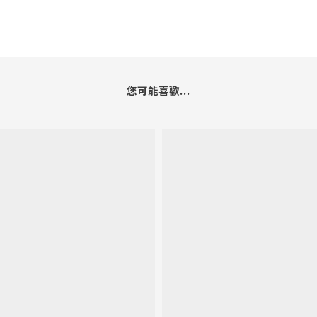
您可能喜歡...