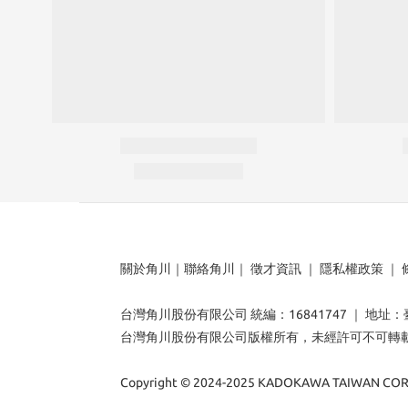
關於角川
｜
聯絡角川
｜
徵才資訊
｜
隱私權政策
｜
台灣角川股份有限公司 統編：16841747 ｜ 地址
台灣角川股份有限公司版權所有，未經許可不可轉
Copyright © 2024-2025 KADOKAWA TAIWAN CORP