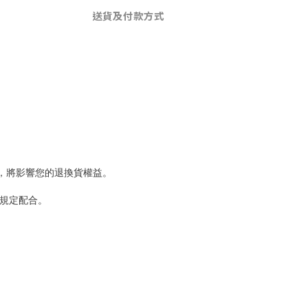
送貨及付款方式
，將影響您的退換貨權益。
規定配合。