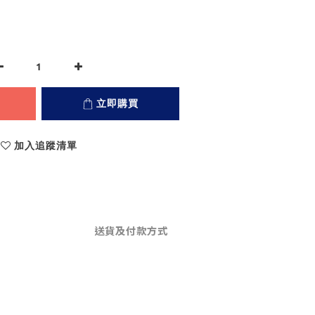
立即購買
加入追蹤清單
送貨及付款方式