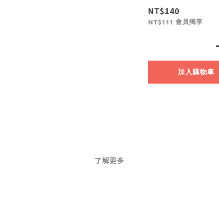
NT$140
會員獨享
NT$111
加入購物車
了解更多