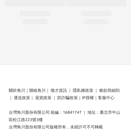
關於角川
｜
聯絡角川
｜
徵才資訊
｜
隱私權政策
｜
條款與細則
｜
運送政策
｜
退貨政策
｜
防詐騙政策
｜
IP授權
｜
客服中心
台灣角川股份有限公司 統編：16841747 ｜ 地址：臺北市中山
區松江路223號3樓
台灣角川股份有限公司版權所有，未經許可不可轉載