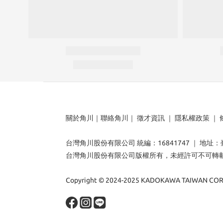
關於角川
｜
聯絡角川
｜
徵才資訊
｜
隱私權政策
｜
台灣角川股份有限公司 統編：16841747 ｜ 地址
台灣角川股份有限公司版權所有，未經許可不可轉
Copyright © 2024-2025 KADOKAWA TAIWAN CORP