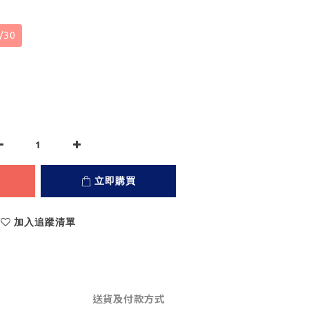
/30
立即購買
加入追蹤清單
送貨及付款方式