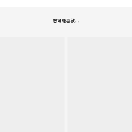
您可能喜歡...