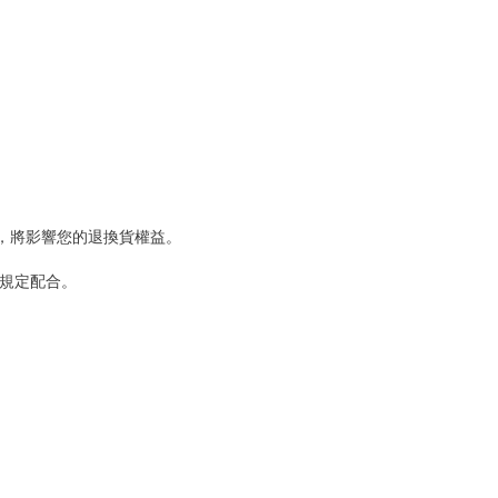
，將影響您的退換貨權益。
規定配合。