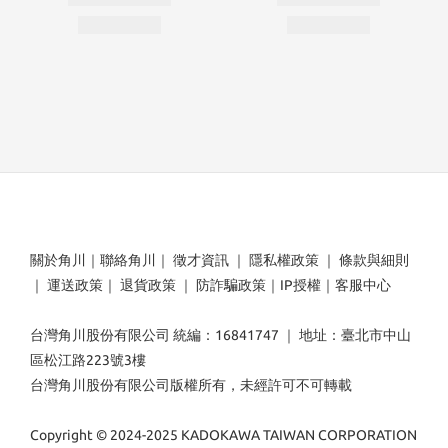
關於角川
｜
聯絡角川
｜
徵才資訊
｜
隱私權政策
｜
條款與細則
｜
運送政策
｜
退貨政策
｜
防詐騙政策
｜
IP授權
｜
客服中心
台灣角川股份有限公司 統編：16841747 ｜ 地址：臺北市中山
區松江路223號3樓
台灣角川股份有限公司版權所有，未經許可不可轉載
Copyright © 2024-2025 KADOKAWA TAIWAN CORPORATION