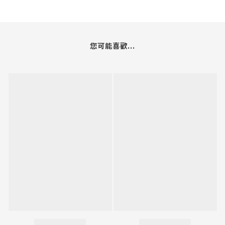
您可能喜歡...