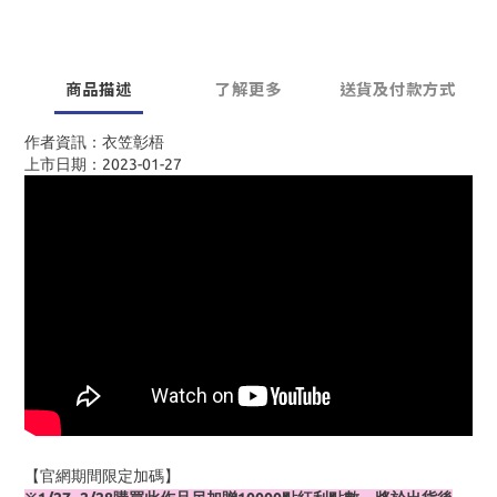
商品描述
了解更多
送貨及付款方式
作者資訊：衣笠彰梧
上市日期：2023-01-27
【官網期間限定加碼】