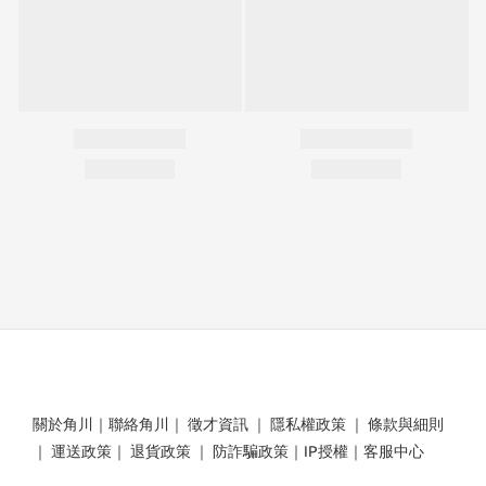
關於角川
｜
聯絡角川
｜
徵才資訊
｜
隱私權政策
｜
條款與細則
｜
運送政策
｜
退貨政策
｜
防詐騙政策
｜
IP授權
｜
客服中心