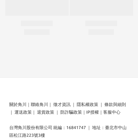
關於角川
｜
聯絡角川
｜
徵才資訊
｜
隱私權政策
｜
條款與細則
｜
運送政策
｜
退貨政策
｜
防詐騙政策
｜
IP授權
｜
客服中心
台灣角川股份有限公司 統編：16841747 ｜ 地址：臺北市中山
區松江路223號3樓