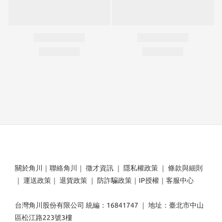
關於角川
｜
聯絡角川
｜
徵才資訊
｜
隱私權政策
｜
條款與細則
｜
運送政策
｜
退貨政策
｜
防詐騙政策
｜
IP授權
｜
客服中心
台灣角川股份有限公司 統編：16841747 ｜ 地址：臺北市中山
區松江路223號3樓