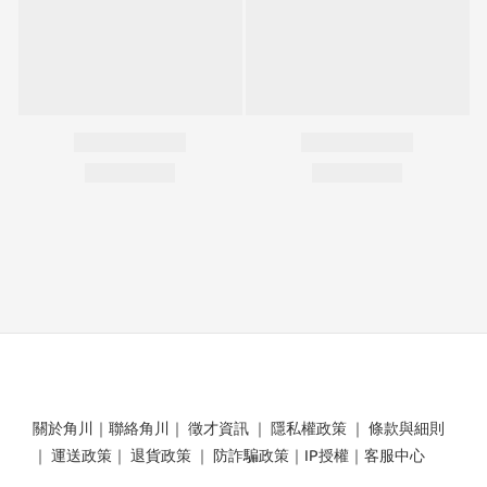
關於角川
｜
聯絡角川
｜
徵才資訊
｜
隱私權政策
｜
條款與細則
｜
運送政策
｜
退貨政策
｜
防詐騙政策
｜
IP授權
｜
客服中心