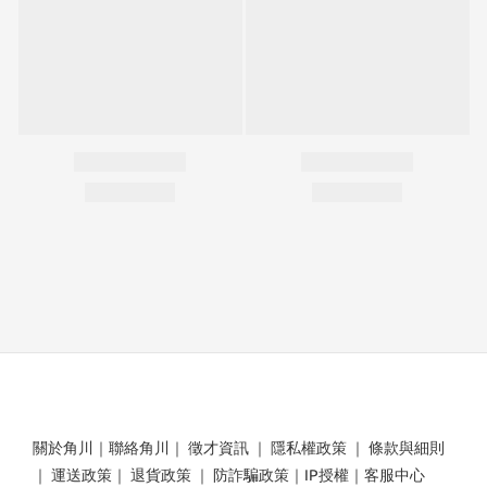
關於角川
｜
聯絡角川
｜
徵才資訊
｜
隱私權政策
｜
條款與細則
｜
運送政策
｜
退貨政策
｜
防詐騙政策
｜
IP授權
｜
客服中心