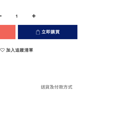
立即購買
加入追蹤清單
送貨及付款方式