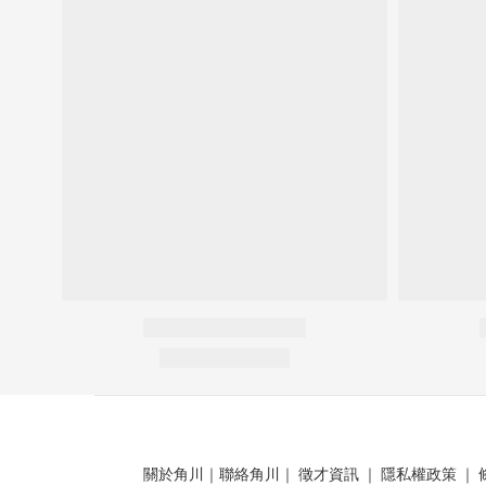
關於角川
｜
聯絡角川
｜
徵才資訊
｜
隱私權政策
｜