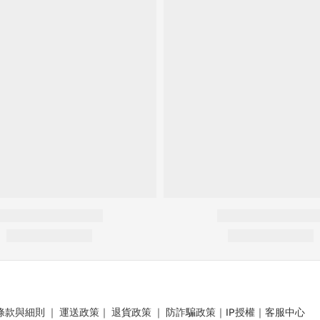
條款與細則
｜
運送政策
｜
退貨政策
｜
防詐騙政策
｜
IP授權
｜
客服中心