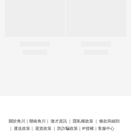
關於角川
｜
聯絡角川
｜
徵才資訊
｜
隱私權政策
｜
條款與細則
｜
運送政策
｜
退貨政策
｜
防詐騙政策
｜
IP授權
｜
客服中心