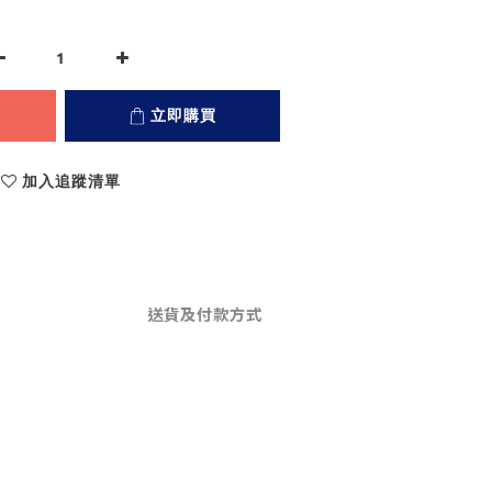
立即購買
加入追蹤清單
送貨及付款方式