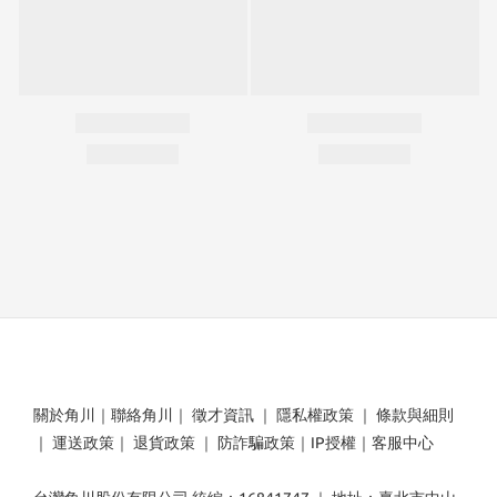
關於角川
｜
聯絡角川
｜
徵才資訊
｜
隱私權政策
｜
條款與細則
｜
運送政策
｜
退貨政策
｜
防詐騙政策
｜
IP授權
｜
客服中心