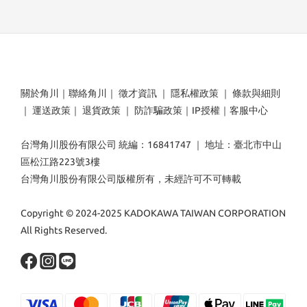
關於角川
｜
聯絡角川
｜
徵才資訊
｜
隱私權政策
｜
條款與細則
｜
運送政策
｜
退貨政策
｜
防詐騙政策
｜
IP授權
｜
客服中心
台灣角川股份有限公司 統編：16841747 ｜ 地址：臺北市中山
區松江路223號3樓
台灣角川股份有限公司版權所有，未經許可不可轉載
Copyright © 2024-2025 KADOKAWA TAIWAN CORPORATION
All Rights Reserved.