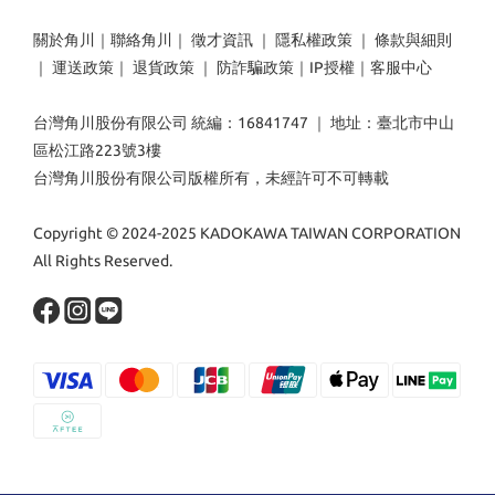
關於角川
｜
聯絡角川
｜
徵才資訊
｜
隱私權政策
｜
條款與細則
｜
運送政策
｜
退貨政策
｜
防詐騙政策
｜
IP授權
｜
客服中心
台灣角川股份有限公司 統編：16841747 ｜ 地址：臺北市中山
區松江路223號3樓
台灣角川股份有限公司版權所有，未經許可不可轉載
Copyright © 2024-2025 KADOKAWA TAIWAN CORPORATION
All Rights Reserved.