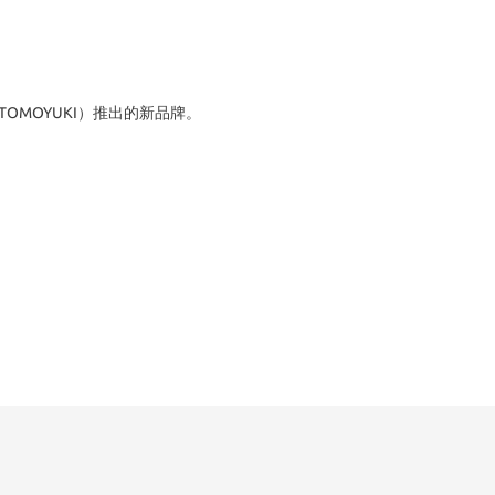
 TOMOYUKI）推出的新品牌。