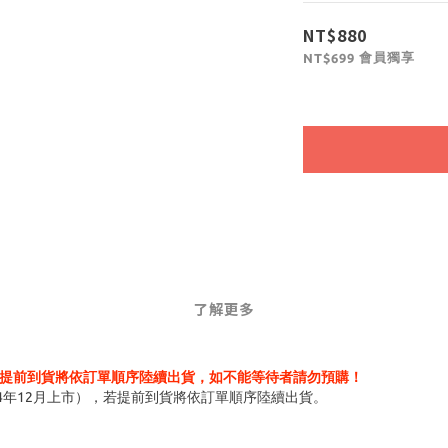
NT$880
會員獨享
NT$699
了解更多
提前到貨將依訂單順序陸續出貨，如不能等待者請勿預購！
4年12月上市），若提前到貨將依訂單順序陸續出貨。