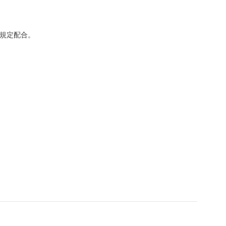
規定配合。