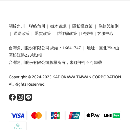
關於角川
｜
聯絡角川
｜
徵才資訊
｜
隱私權政策
｜
條款與細則
｜
運送政策
｜
退貨政策
｜
防詐騙政策
｜
IP授權
｜
客服中心
台灣角川股份有限公司 統編：16841747 ｜ 地址：臺北市中山
區松江路223號3樓
台灣角川股份有限公司版權所有，未經許可不可轉載
Copyright © 2024-2025 KADOKAWA TAIWAN CORPORATION
All Rights Reserved.