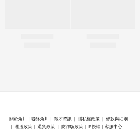
關於角川
｜
聯絡角川
｜
徵才資訊
｜
隱私權政策
｜
條款與細則
｜
運送政策
｜
退貨政策
｜
防詐騙政策
｜
IP授權
｜
客服中心