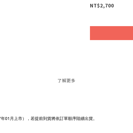
NT$2,700
了解更多
7年01月上市），若提前到貨將依訂單順序陸續出貨。