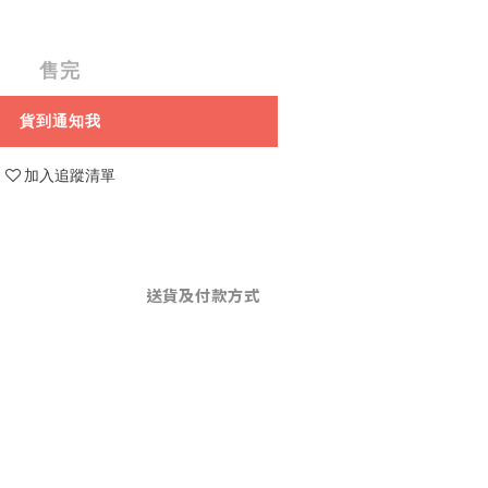
售完
貨到通知我
加入追蹤清單
送貨及付款方式