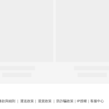
條款與細則
｜
運送政策
｜
退貨政策
｜
防詐騙政策
｜
IP授權
｜
客服中心