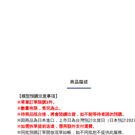
商品描述
【模型預購注意事項】
※單筆訂單限購3件。
※數量有限，售完為止。
※待商品抵台後，將會陸續出貨，如不能等待者請勿預購。
※因商品為日本進口，上市日為台灣預計出貨日（日本預計202
※如需拆單提前送達，需再額外支付運費。
※同批預購訂單開放混單結帳，如不同批恕不提供此服務。