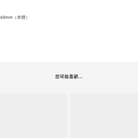
160mm（本體）
您可能喜歡...