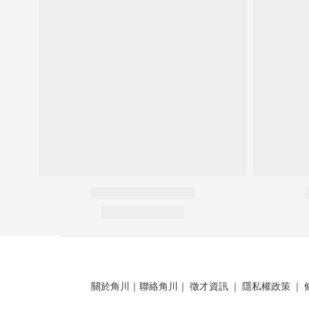
關於角川
｜
聯絡角川
｜
徵才資訊
｜
隱私權政策
｜