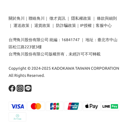
關於角川
｜
聯絡角川
｜
徵才資訊
｜
隱私權政策
｜
條款與細則
｜
運送政策
｜
退貨政策
｜
防詐騙政策
｜
IP授權
｜
客服中心
台灣角川股份有限公司 統編：16841747 ｜ 地址：臺北市中山
區松江路223號3樓
台灣角川股份有限公司版權所有，未經許可不可轉載
Copyright © 2024-2025 KADOKAWA TAIWAN CORPORATION
All Rights Reserved.