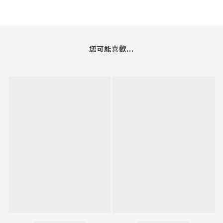
您可能喜歡...