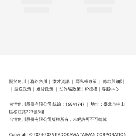
關於角川
｜
聯絡角川
｜
徵才資訊
｜
隱私權政策
｜
條款與細則
｜
運送政策
｜
退貨政策
｜
防詐騙政策
｜
IP授權
｜
客服中心
台灣角川股份有限公司 統編：16841747 ｜ 地址：臺北市中山
區松江路223號3樓
台灣角川股份有限公司版權所有，未經許可不可轉載
Copyright © 2024-2025 KADOKAWA TAIWAN CORPORATION