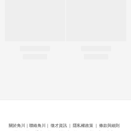
關於角川
｜
聯絡角川
｜
徵才資訊
｜
隱私權政策
｜
條款與細則