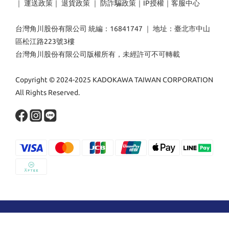
｜
運送政策
｜
退貨政策
｜
防詐騙政策
｜
IP授權
｜
客服中心
台灣角川股份有限公司 統編：16841747 ｜ 地址：臺北市中山
區松江路223號3樓
台灣角川股份有限公司版權所有，未經許可不可轉載
Copyright © 2024-2025 KADOKAWA TAIWAN CORPORATION
All Rights Reserved.