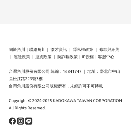
關於角川
｜
聯絡角川
｜
徵才資訊
｜
隱私權政策
｜
條款與細則
｜
運送政策
｜
退貨政策
｜
防詐騙政策
｜
IP授權
｜
客服中心
台灣角川股份有限公司 統編：16841747 ｜ 地址：臺北市中山
區松江路223號3樓
台灣角川股份有限公司版權所有，未經許可不可轉載
Copyright © 2024-2025 KADOKAWA TAIWAN CORPORATION
All Rights Reserved.