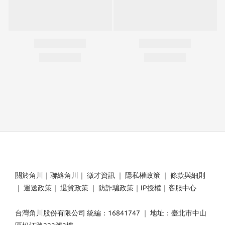
關於角川
｜
聯絡角川
｜
徵才資訊
｜
隱私權政策
｜
條款與細則
｜
運送政策
｜
退貨政策
｜
防詐騙政策
｜
IP授權
｜
客服中心
台灣角川股份有限公司 統編：16841747 ｜ 地址：臺北市中山