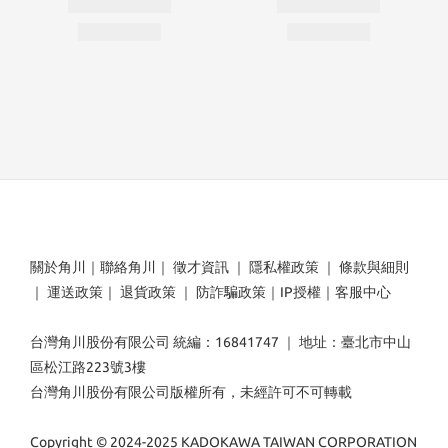
關於角川
｜
聯絡角川
｜
徵才資訊
｜
隱私權政策
｜
條款與細則
｜
運送政策
｜
退貨政策
｜
防詐騙政策
｜
IP授權
｜
客服中心
台灣角川股份有限公司 統編：16841747 ｜ 地址：臺北市中山
區松江路223號3樓
台灣角川股份有限公司版權所有，未經許可不可轉載
Copyright © 2024-2025 KADOKAWA TAIWAN CORPORATION