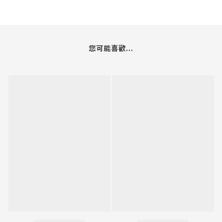
您可能喜歡...